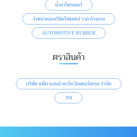
น้ำยาไพรเมอร์
จำหน่ายอะคริลิคโฟมเทป ราคาโรงงาน
AUTOMOTIVE RUBBER
ตราสินค้า
บริษัท แพ็ค แอนด์ พาร์ท อินเตอร์เทรด จำกัด
3M