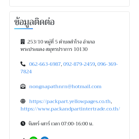
ข้อมูลติดต่อ
253/10 หมู่ที่ 5 ตำบลสำโรง อำเภอ
พระประแดง สมุทรปราการ 10130
062-663-6987
,
092-879-2459
,
096-369-
7824
nongnapathnrn@hotmail.com
https://packpart.yellowpages.co.th
,
https://www.packandpartintertrade.co.th/
จันทร์-เสาร์ เวลา 07:00-16:00 น.